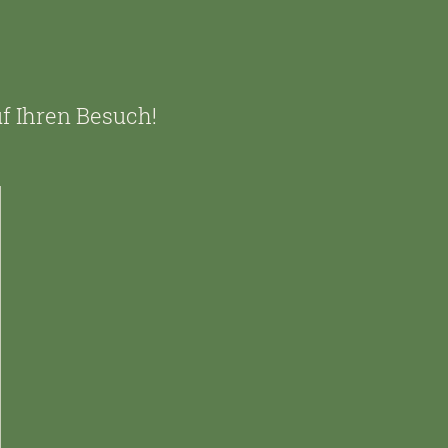
uf Ihren Besuch!