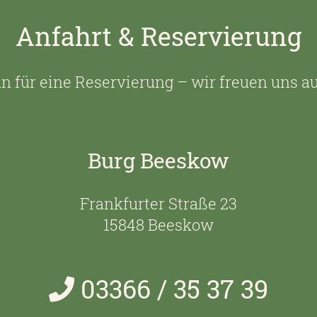
Anfahrt & Reservierung
n für eine Reservierung – wir freuen uns a
Burg Beeskow
Frankfurter Straße 23
15848 Beeskow
03366 / 35 37 39