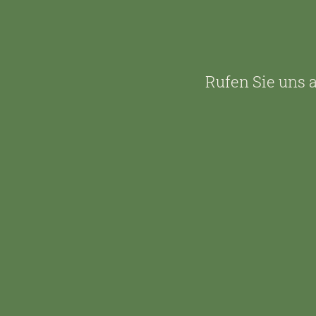
Rufen Sie uns a