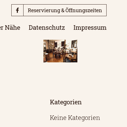
Reservierung & Öffnungszeiten
er Nähe
Datenschutz
Impressum
Kategorien
Keine Kategorien